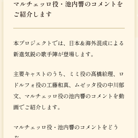
マルチェッロ役・池内響のコメントを
ご紹介します
本プロジェクトでは、日本＆海外混成による
新進気鋭の歌手陣が登場します。
主要キャストのうち、ミミ役の髙橋絵理、ロ
ドルフォ役の工藤和真、ムゼッタ役の中川郁
文、マルチェッロ役の池内響のコメントを動
画でご紹介します。
マルチェッロ役・池内響のコメントをどう
ぞ。