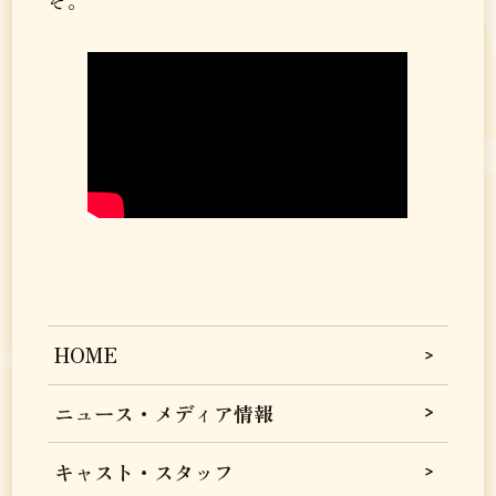
HOME
ニュース・メディア情報
キャスト・スタッフ